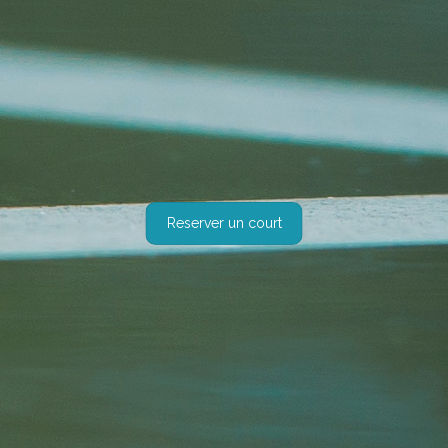
Reserver un court