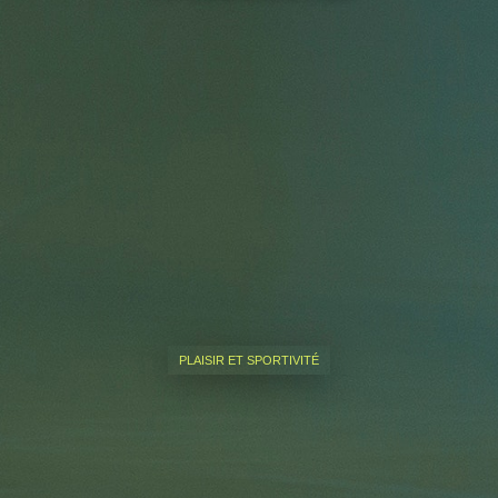
PLAISIR ET SPORTIVITÉ